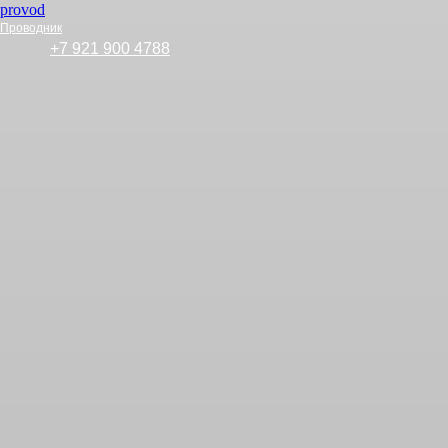
Проводник
+7 921 900 4788