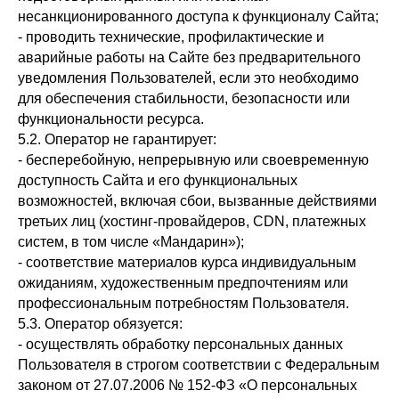
несанкционированного доступа к функционалу Сайта;
- проводить технические, профилактические и
аварийные работы на Сайте без предварительного
уведомления Пользователей, если это необходимо
для обеспечения стабильности, безопасности или
функциональности ресурса.
5.2. Оператор не гарантирует:
- бесперебойную, непрерывную или своевременную
доступность Сайта и его функциональных
возможностей, включая сбои, вызванные действиями
третьих лиц (хостинг-провайдеров, CDN, платежных
систем, в том числе «Мандарин»);
- соответствие материалов курса индивидуальным
ожиданиям, художественным предпочтениям или
профессиональным потребностям Пользователя.
5.3. Оператор обязуется:
- осуществлять обработку персональных данных
Пользователя в строгом соответствии с Федеральным
законом от 27.07.2006 № 152-ФЗ «О персональных