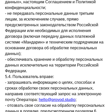
данных», настоящим Соглашением и Политикой
конфиденциальности;
- не передавать персональные данные третьим
лицам, за исключением случаев, прямо
предусмотренных законодательством Российской
Федерации или необходимых для исполнения
договора (включая передачу данных платежной
системе «Мандарин» и техническим подрядчикам на
основании договора об обработке персональных
данных);
- обеспечивать хранение и обработку персональных
данных исключительно на территории Российской
Федерации.
5.4. Пользователь вправе:
- запрашивать информацию о целях, способах и
сроках обработки своих персональных данных,
направив соответствующий запрос на электронную
почту Оператора:
hello@provod.studio
;
- отозвать свое согласие на обработку персональных
данных в порядке, предусмотренном разделом 6