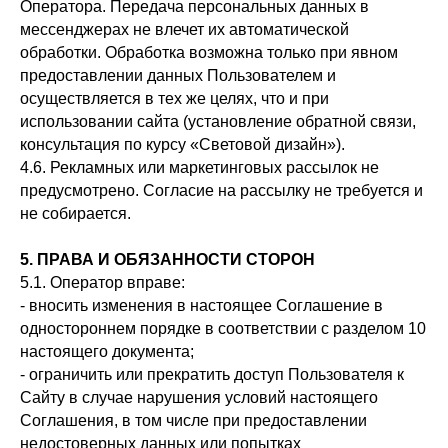
Оператора. Передача персональных данных в
мессенджерах не влечет их автоматической
обработки. Обработка возможна только при явном
предоставлении данных Пользователем и
осуществляется в тех же целях, что и при
использовании сайта (установление обратной связи,
консультация по курсу «Световой дизайн»).
4.6. Рекламных или маркетинговых рассылок не
предусмотрено. Согласие на рассылку не требуется и
не собирается.
5. ПРАВА И ОБЯЗАННОСТИ СТОРОН
5.1. Оператор вправе:
- вносить изменения в настоящее Соглашение в
одностороннем порядке в соответствии с разделом 10
настоящего документа;
- ограничить или прекратить доступ Пользователя к
Сайту в случае нарушения условий настоящего
Соглашения, в том числе при предоставлении
недостоверных данных или попытках