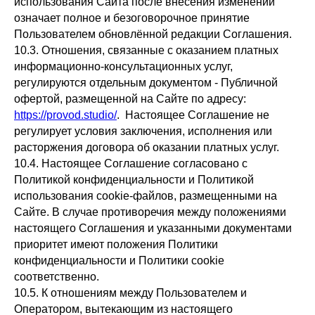
использования Сайта после внесения изменений
означает полное и безоговорочное принятие
Пользователем обновлённой редакции Соглашения.
10.3. Отношения, связанные с оказанием платных
информационно-консультационных услуг,
регулируются отдельным документом - Публичной
офертой, размещенной на Сайте по адресу:
https://provod.studio/
. Настоящее Соглашение не
регулирует условия заключения, исполнения или
расторжения договора об оказании платных услуг.
10.4. Настоящее Соглашение согласовано с
Политикой конфиденциальности и Политикой
использования cookie-файлов, размещенными на
Сайте. В случае противоречия между положениями
настоящего Соглашения и указанными документами
приоритет имеют положения Политики
конфиденциальности и Политики cookie
соответственно.
10.5. К отношениям между Пользователем и
Оператором, вытекающим из настоящего