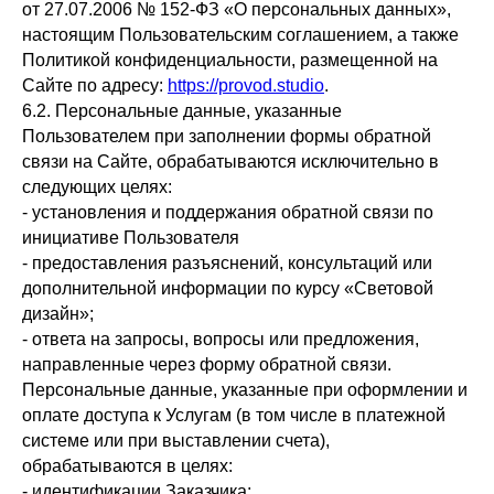
от 27.07.2006 № 152-ФЗ «О персональных данных»,
настоящим Пользовательским соглашением, а также
Политикой конфиденциальности, размещенной на
Сайте по адресу:
https://provod.studio
.
6.2. Персональные данные, указанные
Пользователем при заполнении формы обратной
связи на Сайте, обрабатываются исключительно в
следующих целях:
- установления и поддержания обратной связи по
инициативе Пользователя
- предоставления разъяснений, консультаций или
дополнительной информации по курсу «Световой
дизайн»;
- ответа на запросы, вопросы или предложения,
направленные через форму обратной связи.
Персональные данные, указанные при оформлении и
оплате доступа к Услугам (в том числе в платежной
системе или при выставлении счета),
обрабатываются в целях:
- идентификации Заказчика;