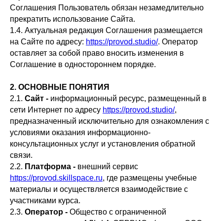
Соглашения Пользователь обязан незамедлительно
прекратить использование Сайта.
1.4. Актуальная редакция Соглашения размещается
на Сайте по адресу:
https://provod.studio/
. Оператор
оставляет за собой право вносить изменения в
Соглашение в одностороннем порядке.
2. ОСНОВНЫЕ ПОНЯТИЯ
2.1.
Сайт -
информационный ресурс, размещенный в
сети Интернет по адресу
https://provod.studio/
,
предназначенный исключительно для ознакомления с
условиями оказания информационно-
консультационных услуг и установления обратной
связи.
2.2.
Платформа -
внешний сервис
https://provod.skillspace.ru
, где размещены учебные
материалы и осуществляется взаимодействие с
участниками курса.
2.3.
Оператор -
Общество с ограниченной