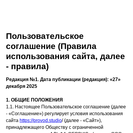
Пользовательское
соглашение (Правила
использования сайта, далее
- правила)
Редакция №1. Дата публикации (редакция): «27»
декабря 2025
1. ОБЩИЕ ПОЛОЖЕНИЯ
1.1. Настоящее Пользовательское соглашение (далее
- «Соглашение») регулирует условия использования
сайта
https://provod.studio
/ (далее - «Сайт»),
принадлежащего Обществу с ограниченной