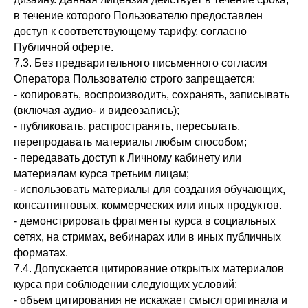
в течение которого Пользователю предоставлен
доступ к соответствующему тарифу, согласно
Публичной оферте.
7.3. Без предварительного письменного согласия
Оператора Пользователю строго запрещается:
- копировать, воспроизводить, сохранять, записывать
(включая аудио- и видеозапись);
- публиковать, распространять, пересылать,
перепродавать материалы любым способом;
- передавать доступ к Личному кабинету или
материалам курса третьим лицам;
- использовать материалы для создания обучающих,
консалтинговых, коммерческих или иных продуктов.
- демонстрировать фрагменты курса в социальных
сетях, на стримах, вебинарах или в иных публичных
форматах.
7.4. Допускается цитирование открытых материалов
курса при соблюдении следующих условий:
- объем цитирования не искажает смысл оригинала и