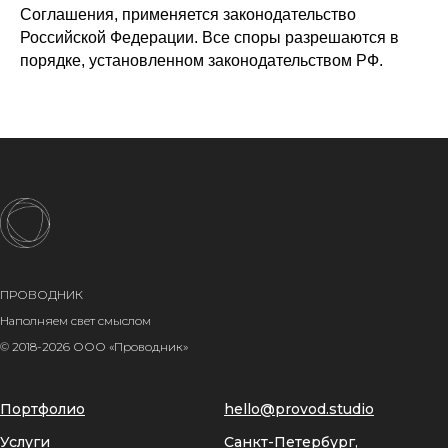
Соглашения, применяется законодательство
Российской Федерации. Все споры разрешаются в
порядке, установленном законодательством РФ.
ПРОВОДНИК
Наполняем свет смыслом
© 2018-2026 ООО «Проводник»
Портфолио
hello@provod.studio
Услуги
Санкт-Петербург,