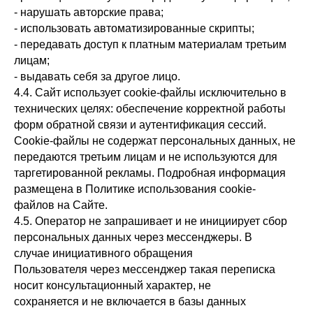
- нарушать авторские права;
- использовать автоматизированные скрипты;
- передавать доступ к платным материалам третьим
лицам;
- выдавать себя за другое лицо.
4.4. Сайт использует cookie-файлы исключительно в
технических целях: обеспечение корректной работы
форм обратной связи и аутентификация сессий.
Cookie-файлы не содержат персональных данных, не
передаются третьим лицам и не используются для
таргетированной рекламы. Подробная информация
размещена в Политике использования cookie-
файлов на Сайте.
4.5. Оператор не запрашивает и не инициирует сбор
персональных данных через мессенджеры. В
случае инициативного обращения
Пользователя через мессенджер такая переписка
носит консультационный характер, не
сохраняется и не включается в базы данных