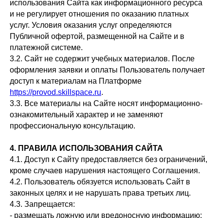
использования Сайта как информационного ресурса
и не регулирует отношения по оказанию платных
услуг. Условия оказания услуг определяются
Публичной офертой, размещенной на Сайте и в
платежной системе.
3.2. Сайт не содержит учебных материалов. После
оформления заявки и оплаты Пользователь получает
доступ к материалам на Платформе
https://provod.skillspace.ru
.
3.3. Все материалы на Сайте носят информационно-
ознакомительный характер и не заменяют
профессиональную консультацию.
4. ПРАВИЛА ИСПОЛЬЗОВАНИЯ САЙТА
4.1. Доступ к Сайту предоставляется без ограничений,
кроме случаев нарушения настоящего Соглашения.
4.2. Пользователь обязуется использовать Сайт в
законных целях и не нарушать права третьих лиц.
4.3. Запрещается:
- размещать ложную или вредоносную информацию;