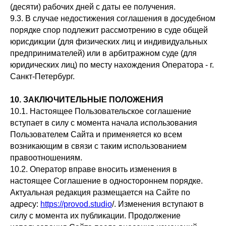
(десяти) рабочих дней с даты ее получения.
9.3. В случае недостижения соглашения в досудебном
порядке спор подлежит рассмотрению в суде общей
юрисдикции (для физических лиц и индивидуальных
предпринимателей) или в арбитражном суде (для
юридических лиц) по месту нахождения Оператора - г.
Санкт-Петербург.
10. ЗАКЛЮЧИТЕЛЬНЫЕ ПОЛОЖЕНИЯ
10.1. Настоящее Пользовательское соглашение
вступает в силу с момента начала использования
Пользователем Сайта и применяется ко всем
возникающим в связи с таким использованием
правоотношениям.
10.2. Оператор вправе вносить изменения в
настоящее Соглашение в одностороннем порядке.
Актуальная редакция размещается на Сайте по
адресу:
https://provod.studio
/. Изменения вступают в
силу с момента их публикации. Продолжение