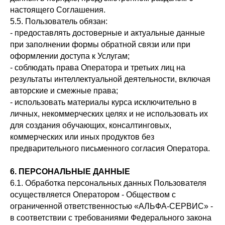
настоящего Соглашения.
5.5. Пользователь обязан:
- предоставлять достоверные и актуальные данные
при заполнении формы обратной связи или при
оформлении доступа к Услугам;
- соблюдать права Оператора и третьих лиц на
результаты интеллектуальной деятельности, включая
авторские и смежные права;
- использовать материалы курса исключительно в
личных, некоммерческих целях и не использовать их
для создания обучающих, консалтинговых,
коммерческих или иных продуктов без
предварительного письменного согласия Оператора.
6. ПЕРСОНАЛЬНЫЕ ДАННЫЕ
6.1. Обработка персональных данных Пользователя
осуществляется Оператором - Обществом с
ограниченной ответственностью «АЛЬФА-СЕРВИС» -
в соответствии с требованиями Федерального закона