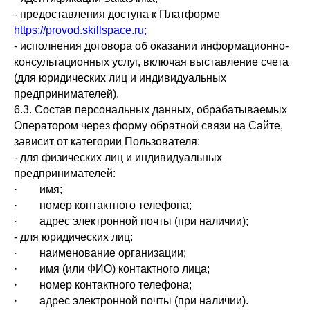
- предоставления доступа к Платформе
https://provod.skillspace.ru;
- исполнения договора об оказании информационно-
консультационных услуг, включая выставление счета
(для юридических лиц и индивидуальных
предпринимателей).
6.3. Состав персональных данных, обрабатываемых
Оператором через форму обратной связи на Сайте,
зависит от категории Пользователя:
- для физических лиц и индивидуальных
предпринимателей:
· имя;
· номер контактного телефона;
· адрес электронной почты (при наличии);
- для юридических лиц:
· наименование организации;
· имя (или ФИО) контактного лица;
· номер контактного телефона;
· адрес электронной почты (при наличии).