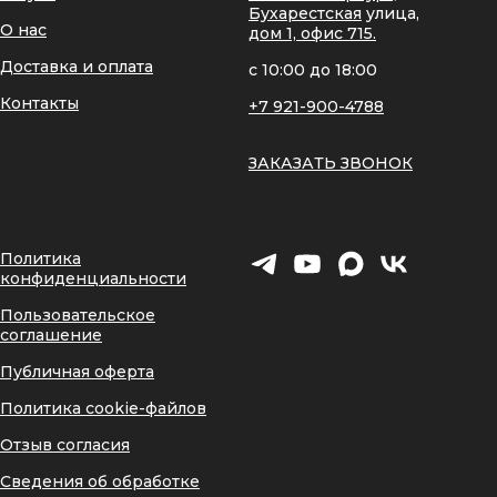
Бухарестская
улица,
О нас
дом 1, офис 715.
Доставка и оплата
с 10:00 до 18:00
Контакты
+7 921-900-4788
ЗАКАЗАТЬ ЗВОНОК
Политика
конфиденциальности
Пользовательское
соглашение
Публичная оферта
Политика cookie-файлов
Отзыв согласия
Сведения об обработке