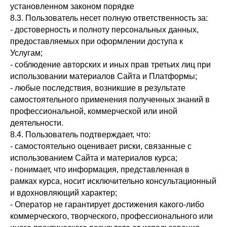
установленном законом порядке
8.3. Пользователь несет полную ответственность за:
- достоверность и полноту персональных данных,
предоставляемых при оформлении доступа к
Услугам;
- соблюдение авторских и иных прав третьих лиц при
использовании материалов Сайта и Платформы;
- любые последствия, возникшие в результате
самостоятельного применения полученных знаний в
профессиональной, коммерческой или иной
деятельности.
8.4. Пользователь подтверждает, что:
- самостоятельно оценивает риски, связанные с
использованием Сайта и материалов курса;
- понимает, что информация, представленная в
рамках курса, носит исключительно консультационный
и вдохновляющий характер;
- Оператор не гарантирует достижения какого-либо
коммерческого, творческого, профессионального или