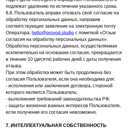
подлежат удалению по истечении указанного срока.
6.6. Пользователь вправе отозвать своё согласие на
обработку персональных данных, направив
соответствующее заявление на электронную почту
Оператора:
hello@provod.studio
с пометкой «Отзыв
согласия на обработку персональных данных».
Обработка персональных данных, осуществляемая
исключительно на основании согласия, прекращается
в течение 10 (десяти) рабочих дней с даты получения
отзыва.
При этом обработка может быть продолжена без
согласия Пользователя, если она необходима для:
- исполнения или заключения договора, стороной
которого является Пользователь;
- выполнения требований законодательства РФ;
- защиты жизненно важных интересов Пользователя,
если получение его согласия невозможно.
7. ИНТЕЛЛЕКТУАЛЬНАЯ СОБСТВЕННОСТЬ