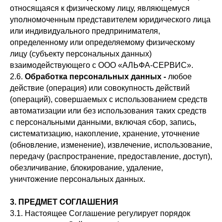
относящаяся к физическому лицу, являющемуся
уполномоченным представителем юридического лица
или индивидуального предпринимателя,
определенному или определяемому физическому
лицу (субъекту персональных данных)
взаимодействующего с ООО «АЛЬФА-СЕРВИС».
2.6.
Обработка персональных данных -
любое
действие (операция) или совокупность действий
(операций), совершаемых с использованием средств
автоматизации или без использования таких средств
с персональными данными, включая сбор, запись,
систематизацию, накопление, хранение, уточнение
(обновление, изменение), извлечение, использование,
передачу (распространение, предоставление, доступ),
обезличивание, блокирование, удаление,
уничтожение персональных данных.
3. ПРЕДМЕТ СОГЛАШЕНИЯ
3.1. Настоящее Соглашение регулирует порядок