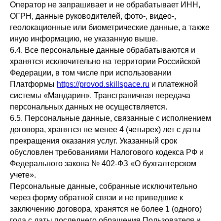
Оператор не запрашивает и не обрабатывает ИНН,
ОГРН, данные руководителей, фото-, видео-,
геолокационные или биометрические данные, а также
иную информацию, не указанную выше.
6.4. Все персональные данные обрабатываются и
хранятся исключительно на территории Российской
Федерации, в том числе при использовании
Платформы
https://provod.skillspace.ru
и платежной
системы «Мандарин». Трансграничная передача
персональных данных не осуществляется.
6.5. Персональные данные, связанные с исполнением
договора, хранятся не менее 4 (четырех) лет с даты
прекращения оказания услуг. Указанный срок
обусловлен требованиями Налогового кодекса РФ и
Федерального закона № 402-ФЗ «О бухгалтерском
учете».
Персональные данные, собранные исключительно
через форму обратной связи и не приведшие к
заключению договора, хранятся не более 1 (одного)
года с даты последнего обращения Пользователя и