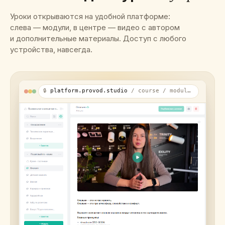
Уроки открываются на удобной платформе:
слева — модули, в центре — видео с автором
и дополнительные материалы. Доступ с любого
устройства, навсегда.
🔒
platform.provod.studio
/ course / module-3 / bathroom