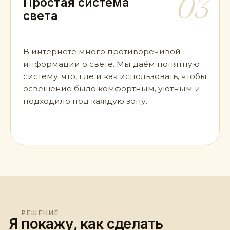
03
Простая система
света
В интернете много противоречивой
информации о свете. Мы даём понятную
систему: что, где и как использовать, чтобы
освещение было комфортным, уютным и
подходило под каждую зону.
РЕШЕНИЕ
Я покажу, как сделать