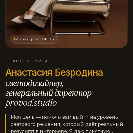
Москва · provod.studio
АВТОР КУРСА
Анастасия Безродина
светодизайнер,
генеральный директор
provod.studio
Моя цель — помочь вам выйти на уровень
светового решения, который даёт реальный
результат в интерьере. Я даю понятную и