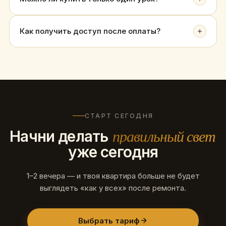
Как получить доступ после оплаты?
СТАРТ СЕГОДНЯ
Начни делать
правильный свет
уже сегодня
1–2 вечера — и твоя квартира больше не будет
выглядеть «как у всех» после ремонта.
Выбрать тариф