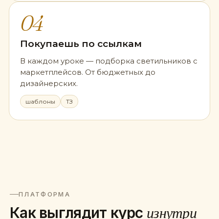
04
Покупаешь по ссылкам
В каждом уроке — подборка светильников с
маркетплейсов. От бюджетных до
дизайнерских.
шаблоны
ТЗ
ПЛАТФОРМА
Как выглядит курс
изнутри