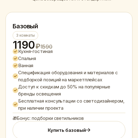
Базовый
3 комнаты
1190
₽
1590
Кухня-гостиная
Спальня
Ванная
Спецификация оборудования и материалов с
подборкой позиций на маркетплейсах
Доступ к скидкам до 50% на популярные
бренды освещения
Бесплатная консультации со светодизайнером,
при наличии проекта
🎁
Бонус: подборки светильников
Купить базовый