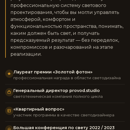
профессиональную систему светового
проектирования, чтобы вы могли управлять
атмосферой, комфортом и
функциональностью пространства, понимать,
каким должен быть свет, и получать
предсказуемый результат — без переделок,
компромиссов и разочарований на этапе
реализации.
Лауреат премии «Золотой фотон»
профессиональная награда в области светодизайна
Генеральный директор provod.studio
светотехническая компания полного цикла
«Квартирный вопрос»
участник программы в качестве светодизайнера
Большая конференция по свету 2022 / 2023