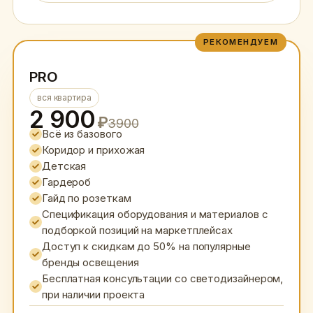
РЕКОМЕНДУЕМ
PRO
вся квартира
2 900
₽
3900
Всё из базового
Коридор и прихожая
Детская
Гардероб
Гайд по розеткам
Спецификация оборудования и материалов с
подборкой позиций на маркетплейсах
Доступ к скидкам до 50% на популярные
бренды освещения
Бесплатная консультации со светодизайнером,
при наличии проекта