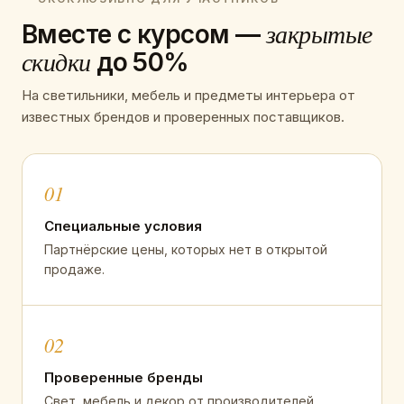
закрытые
Вместе с курсом —
скидки
до 50%
На светильники, мебель и предметы интерьера от
известных брендов и проверенных поставщиков.
01
Специальные условия
Партнёрские цены, которых нет в открытой
продаже.
02
Проверенные бренды
Свет, мебель и декор от производителей,