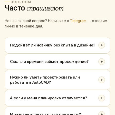
ВОПРОСЫ
Часто
спрашивают
Не нашли свой вопрос? Напишите в
Telegram
— ответим
лично в течение дня.
Подойдёт ли новичку без опыта в дизайне?
Сколько времени займёт прохождение?
Нужно ли уметь проектировать или
работать в AutoCAD?
А если у меня планировка отличается?
Можно ли купить только один урок?