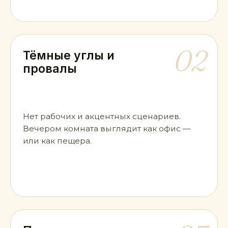
02
Тёмные углы и
провалы
Нет рабочих и акцентных сценариев.
Вечером комната выглядит как офис —
или как пещера.