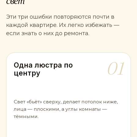
свет
Эти три ошибки повторяются почти в
каждой квартире. Их легко избежать —
если знать о них до ремонта.
01
Одна люстра по
центру
Свет «бьёт» сверху, делает потолок ниже,
лица — плоскими, а углы комнаты —
тёмными.