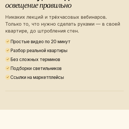
освещение правильно
Никаких лекций и трёхчасовых вебинаров.
Только то, что нужно сделать руками — в своей
квартире, до штробления стен.
Простые видео по 20 минут
Разбор реальной квартиры
Без сложных терминов
Подборки светильников
Ссылки на маркетплейсы
план + 27 точек света · 3 сценария