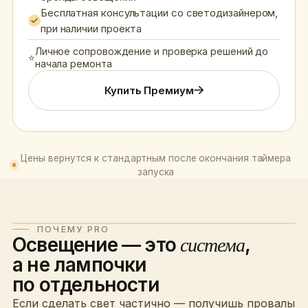
Бесплатная консультации со светодизайнером,
при наличии проекта
Личное сопровождение и проверка решений до
⭐
начала ремонта
Купить Премиум
Цены вернутся к стандартным после окончания таймера
запуска
ЧАСТИЧНО · VS · СИСТЕМА
ПОЧЕМУ PRO
Освещение — это
система
,
а не лампочки
по отдельности
Если сделать свет частично — получишь провалы