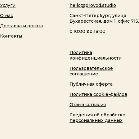
Услуги
hello@provod.studio
О нас
Санкт-Петербург, улица
Бухарестская, дом 1, офис 715.
Доставка и оплата
с 10:00 до 18:00
Контакты
Политика
конфиденциальности
Пользовательское
соглашение
Публичная оферта
Политика cookie-файлов
Отзыв согласия
Сведения об обработке
персональных данных