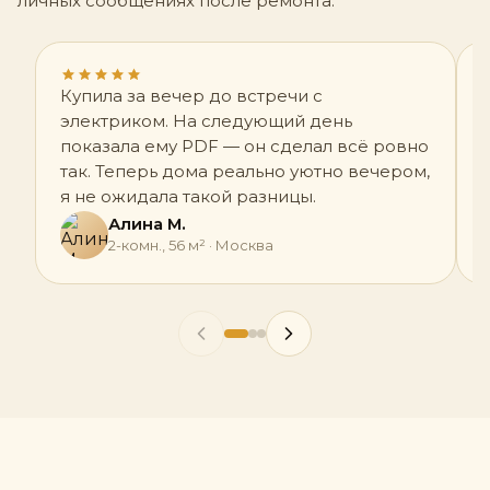
личных сообщениях после ремонта.
Купила за вечер до встречи с
электриком. На следующий день
показала ему PDF — он сделал всё ровно
так. Теперь дома реально уютно вечером,
я не ожидала такой разницы.
Алина М.
2-комн., 56 м² · Москва