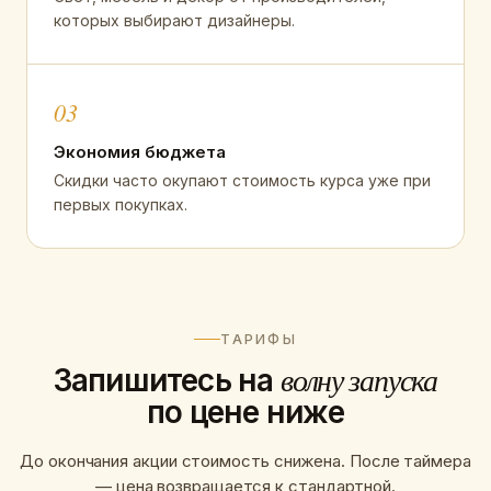
которых выбирают дизайнеры.
03
Экономия бюджета
Скидки часто окупают стоимость курса уже при
первых покупках.
ТАРИФЫ
Запишитесь на
волну запуска
по цене ниже
До окончания акции стоимость снижена. После таймера
— цена возвращается к стандартной.