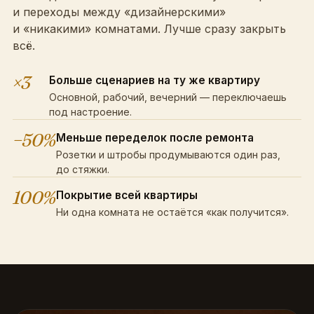
и переходы между «дизайнерскими»
и «никакими» комнатами. Лучше сразу закрыть
всё.
×3
Больше сценариев на ту же квартиру
Основной, рабочий, вечерний — переключаешь
под настроение.
−50%
Меньше переделок после ремонта
Розетки и штробы продумываются один раз,
до стяжки.
100%
Покрытие всей квартиры
Ни одна комната не остаётся «как получится».