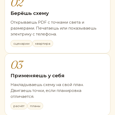
02
Берёшь схему
Открываешь PDF с точками света и
размерами. Печатаешь или показываешь
электрику с телефона.
сценарии
квартира
03
Применяешь у себя
Накладываешь схему на свой план.
Двигаешь точки, если планировка
отличается.
расчёт
планы